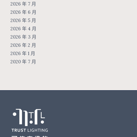
2026 年 7 月
2026 年 6 月
2026 年 5 月
2026 年 4 月
2026 年 3 月
2026 年 2 月
2026 年 1 月
2020 年 7 月