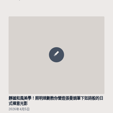
靜謐和風美學！照明規劃教你營造張曼娟筆下如詩般的日
式禪意光影
2026年4月5日