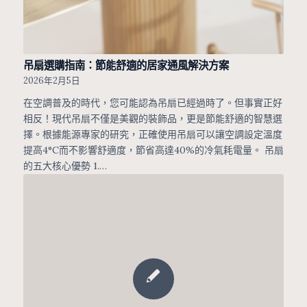
吊扇選購指南：節能舒適的居家通風解決方案
2026年2月5日
在空調普及的時代，您可能認為吊扇已經過時了。但事實正好
相反！現代吊扇不僅是美觀的裝飾品，更是節能舒適的智慧選
擇。根據能源專家的研究，正確使用吊扇可以讓空調設定溫度
提高4°C而不影響舒適度，節省高達40%的冷氣耗電量。 吊扇
的五大核心優勢 1.…