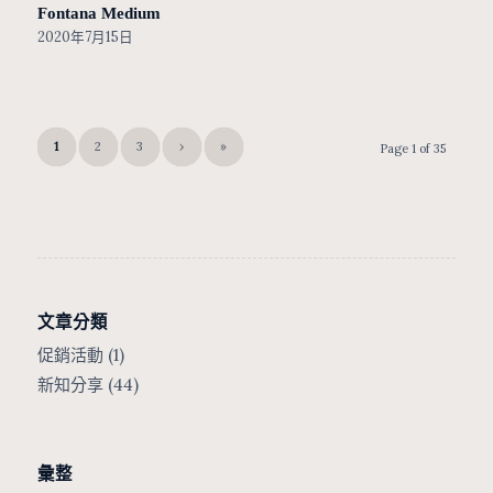
Fontana Medium
2020年7月15日
1
2
3
›
»
Page 1 of 35
文章分類
促銷活動
(1)
新知分享
(44)
彙整