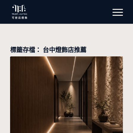
標籤存檔：
台中燈飾店推薦