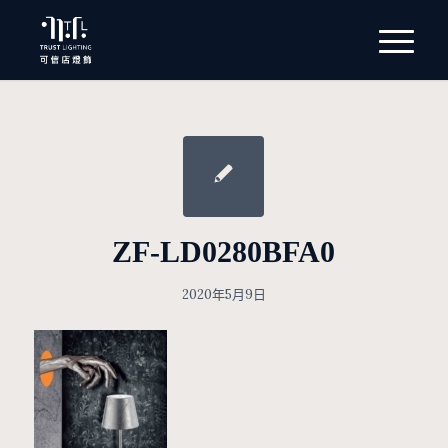
ZF-LD0280BFA0
2020年5月9日