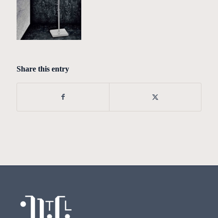
Share this entry