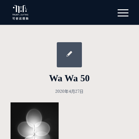
Wa Wa 50
2020年4月27日