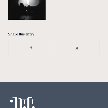
Share this entry