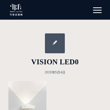
VISION LED0
2020年5月4日