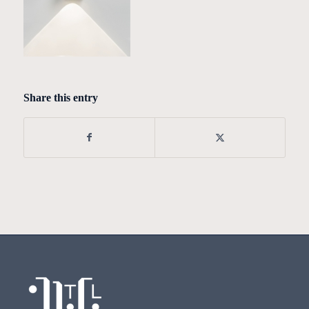
Share this entry