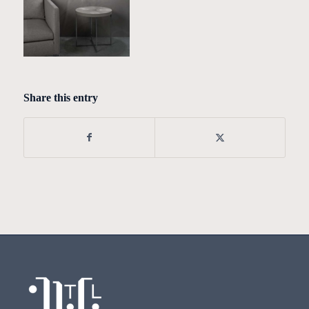
Share this entry