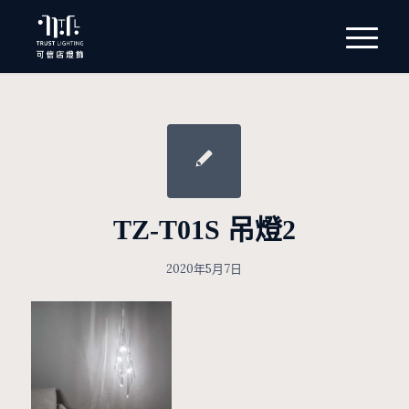
TZ-T01S 吊燈2
2020年5月7日