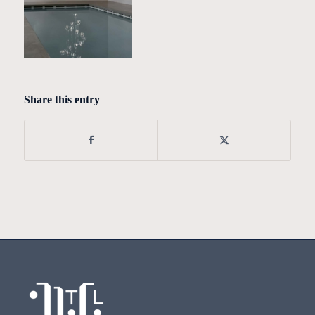
Share this entry