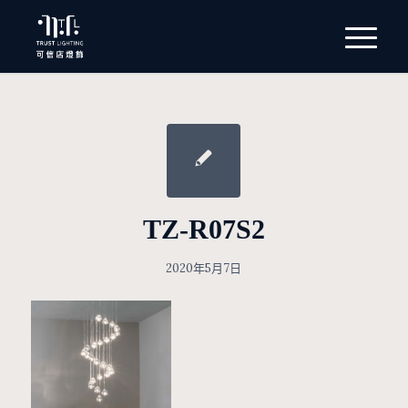
TZ-R07S2
2020年5月7日