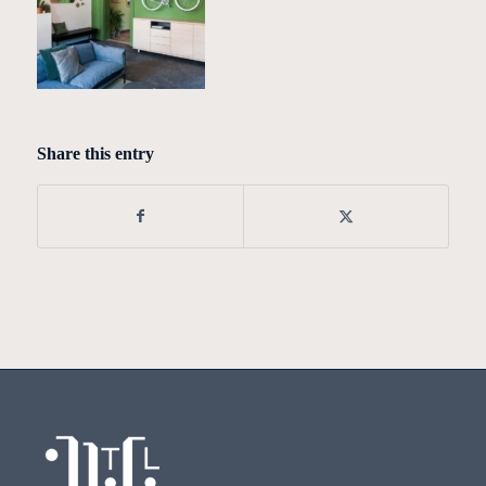
Share this entry