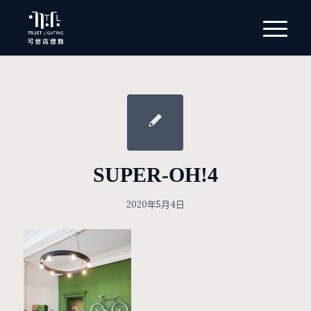
SUPER-OH!4
2020年5月4日