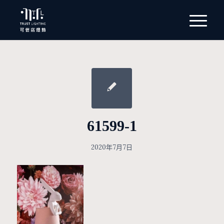
61599-1
2020年7月7日