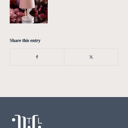
Share this entry