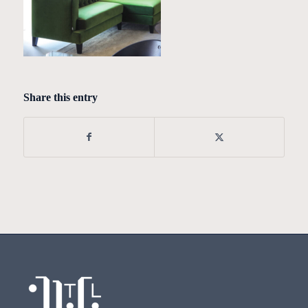
Share this entry