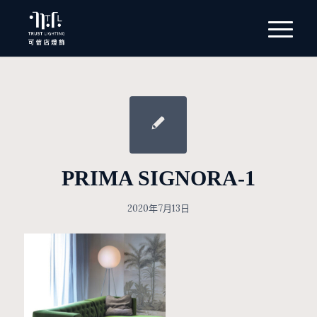
PRIMA SIGNORA-1
2020年7月13日