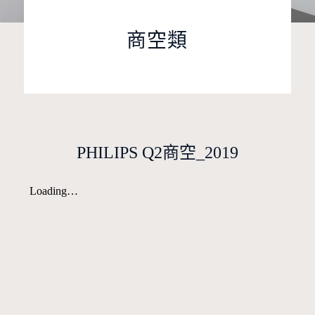
商空類
PHILIPS Q2商空_2019