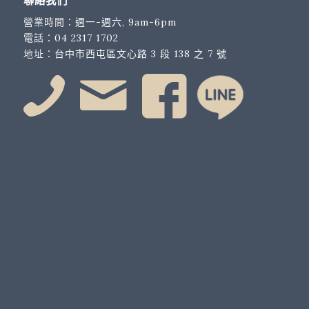
聯絡我們
營業時間：
週一-週六, 9am-6pm
電話：
04 2317 1702
地址：
台中市西屯區文心路 3 段 138 之 7 號