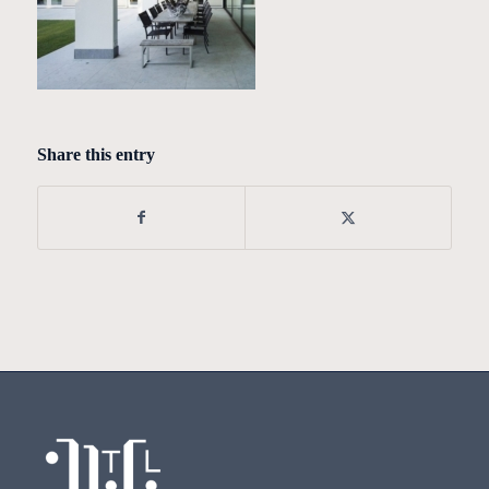
Share this entry