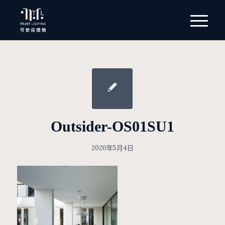
Outsider-OS01SU1
2020年5月4日