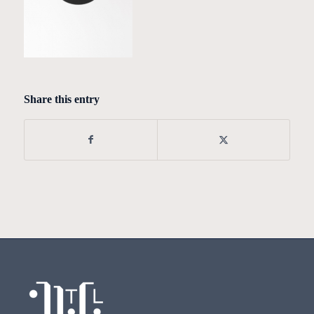
Share this entry