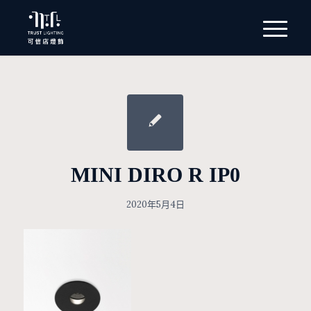
MINI DIRO R IP0
2020年5月4日