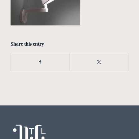
Share this entry