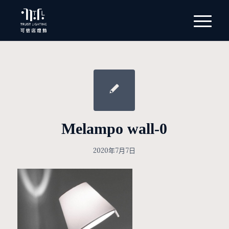
Melampo wall-0
2020年7月7日