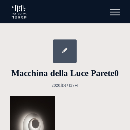
Macchina della Luce Parete0
2020年4月27日