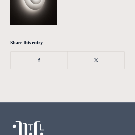
Share this entry