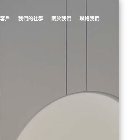
客戶
我們的社群
關於我們
聯絡我們