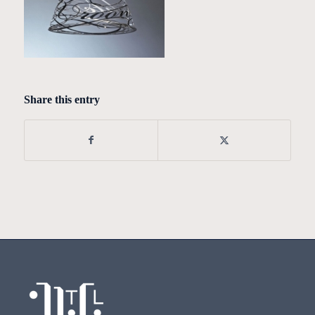
Share this entry