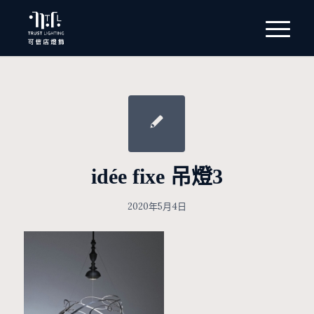
idée fixe 吊燈3
2020年5月4日