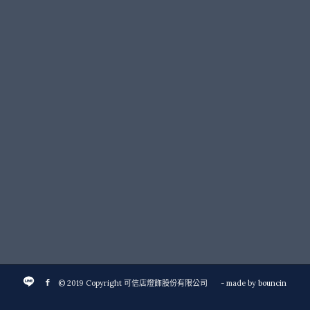
© 2019 Copyright 可信店燈飾股份有限公司
- made by
bouncin