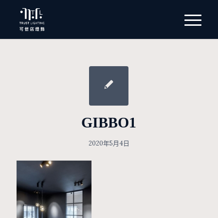
GIBBO1
2020年5月4日