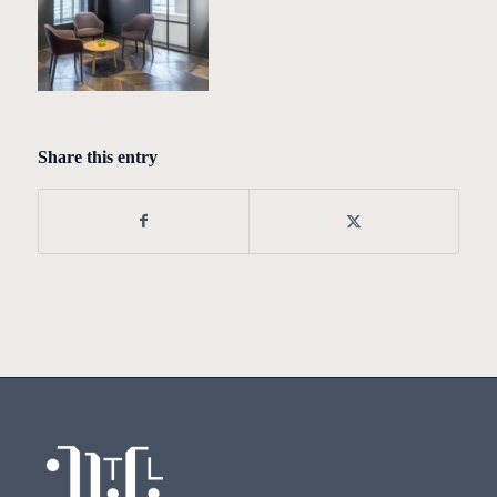
Share this entry