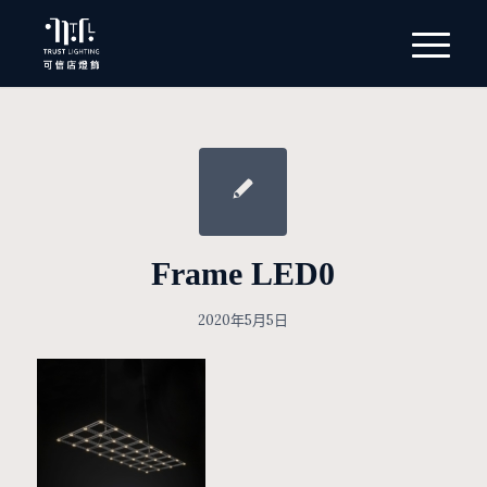
Frame LED0
2020年5月5日