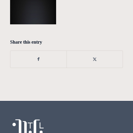
Share this entry