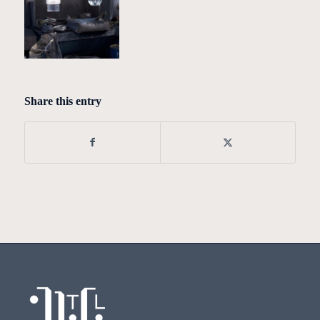
Share this entry