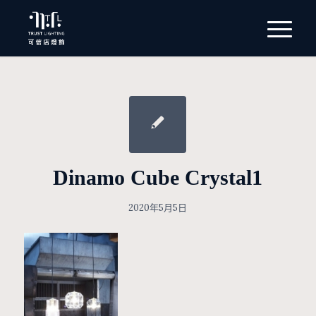
Dinamo Cube Crystal1
2020年5月5日