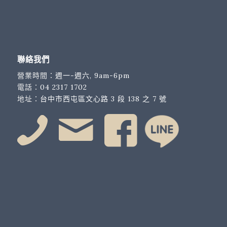
聯絡我們
營業時間：
週一-週六, 9am-6pm
電話：
04 2317 1702
地址：
台中市西屯區文心路 3 段 138 之 7 號