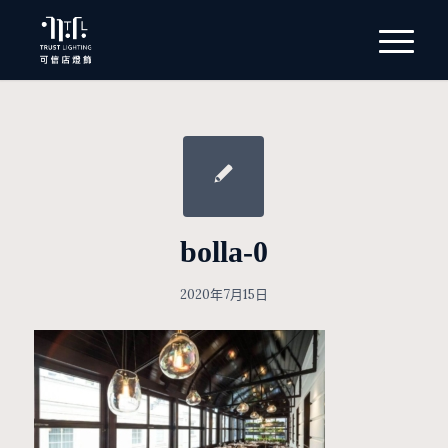
bolla-0
2020年7月15日