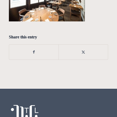
Share this entry