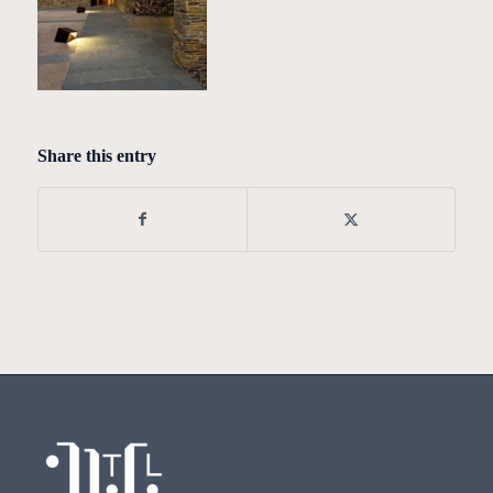
Share this entry