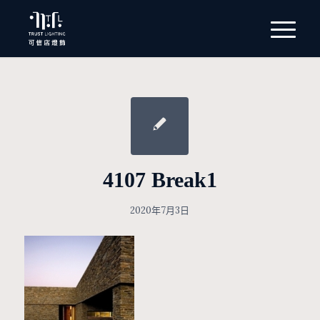
4107 Break1
2020年7月3日