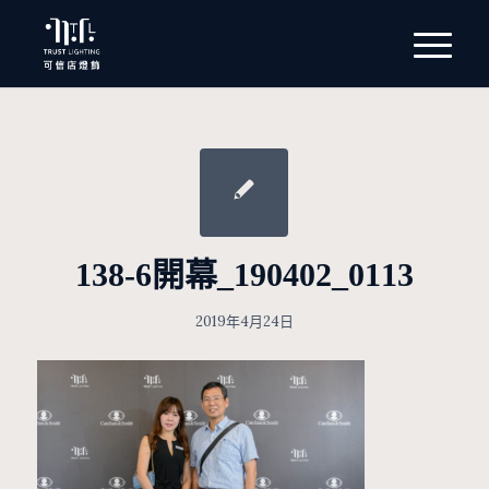
138-6開幕_190402_0113
2019年4月24日