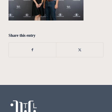
Share this entry