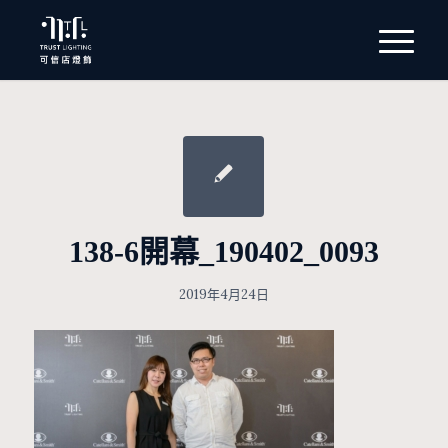
138-6開幕_190402_0093
2019年4月24日