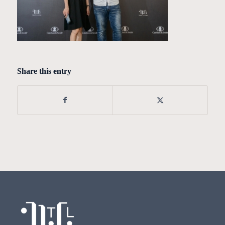
Share this entry