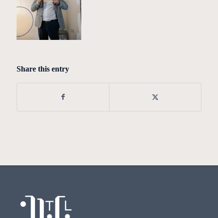
Share this entry