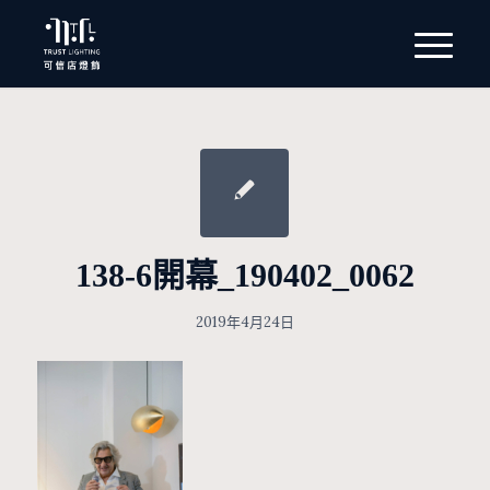
138-6開幕_190402_0062
2019年4月24日