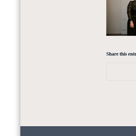
Share this ent