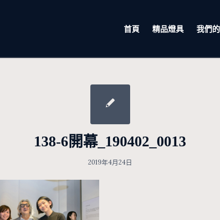
首頁
精品燈具
我們的
138-6開幕_190402_0013
2019年4月24日