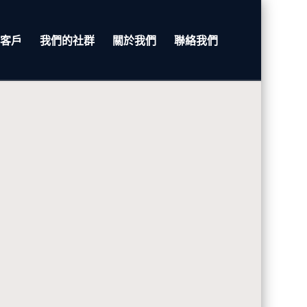
客戶
我們的社群
關於我們
聯絡我們