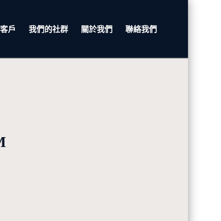
客戶
我們的社群
關於我們
聯絡我們
M