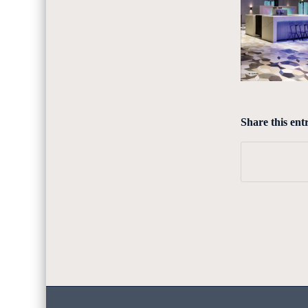
Share this ent