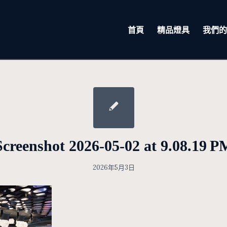
首頁
精品燈具
我們的
Screenshot 2026-05-02 at 9.08.19 P
2026年5月3日