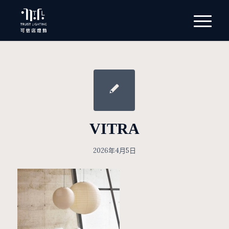
VITRA
2026年4月5日