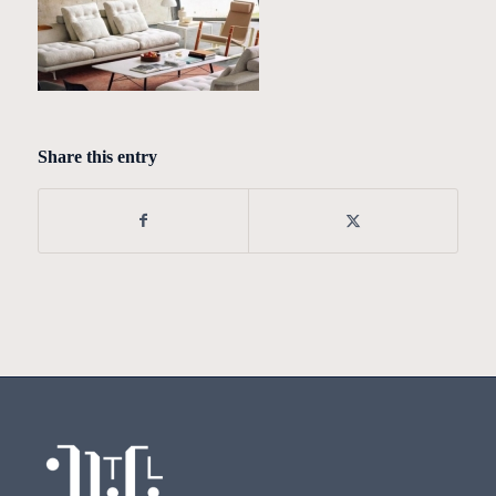
Share this entry