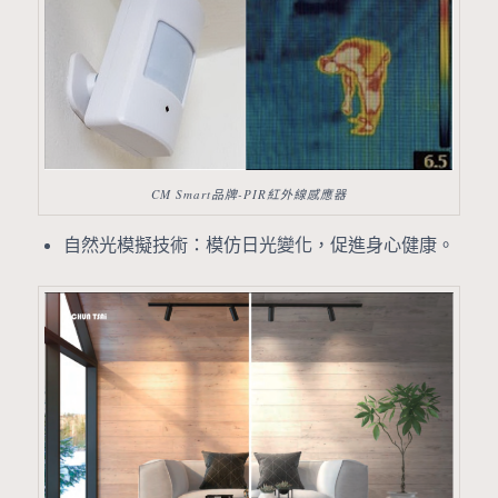
CM Smart品牌-PIR紅外線感應器
自然光模擬技術：模仿日光變化，促進身心健康。