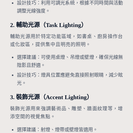
設計技巧：利用可調光系統，根據不同時間與活動
調整光線強度。
2. 輔助光源（Task Lighting）
輔助光源用於特定功能區域，如書桌、廚房操作台
或化妝區，提供集中且明亮的照明。
選擇建議：可使用桌燈、吊燈或壁燈，確保光線無
陰影且舒適。
設計技巧：燈具位置應避免直接照射眼睛，減少眩
光。
3. 裝飾光源（Accent Lighting）
裝飾光源用來強調藝術品、雕塑、牆面紋理等，增
添空間的視覺焦點。
選擇建議：射燈、燈帶或壁燈皆適用。