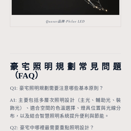
Quasar品牌-Philae LED
豪宅照明規劃常見問題
（FAQ）
Q1: 豪宅照明規劃需要注意哪些基本原則？
A1: 主要包括多層次照明設計（主光、輔助光、裝
飾光）、適合空間的色溫選擇、燈具位置與光線分
布，以及結合智慧照明系統提升便利與節能。
Q2: 豪宅中哪裡最需要重點照明設計？