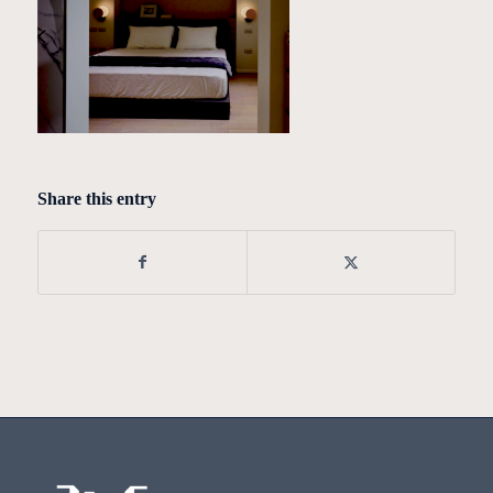
Share this entry