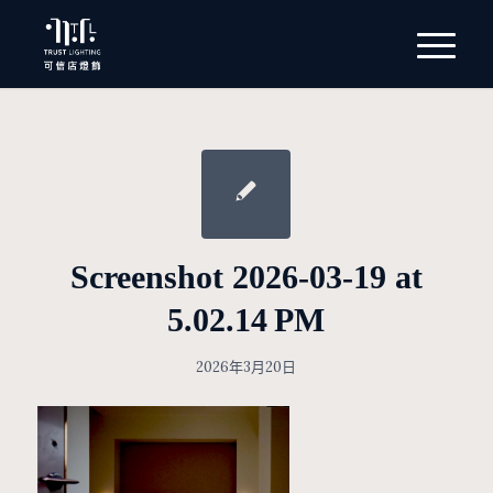
Screenshot 2026-03-19 at
5.02.14 PM
2026年3月20日