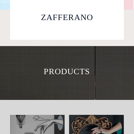
ZAFFERANO
PRODUCTS