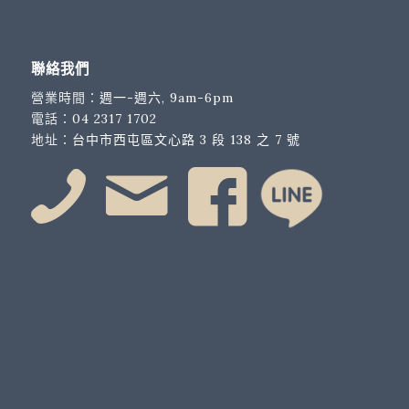
聯絡我們
營業時間：
週一-週六, 9am-6pm
電話：
04 2317 1702
地址：
台中市西屯區文心路 3 段 138 之 7 號