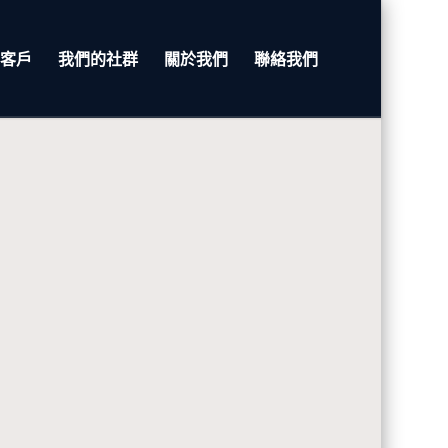
客戶
我們的社群
關於我們
聯絡我們