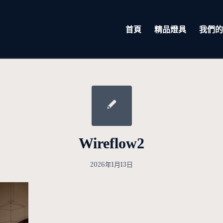
首頁
精品燈具
我們的
Wireflow2
2026年1月13日