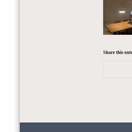
Share this ent