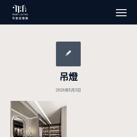
吊燈
2026年5月3日