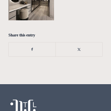
Share this entry