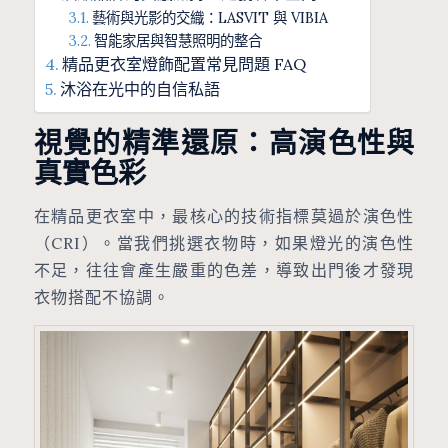
藝術與光影的交織：LASVIT 與 VIBIA
智能家居與智慧照明的整合
精品更衣室燈飾配置常見問題 FAQ
沐浴在光中的自信私語
視覺的精準還原：高演色性與
真實色彩
在精品更衣室中，最核心的技術指標莫過於演色性
（CRI）。當我們挑選衣物時，如果燈光的演色性
不足，往往會產生嚴重的色差，導致出門後才發現
衣物搭配不協調。