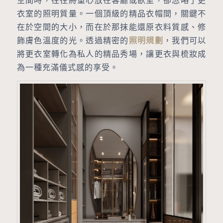
衣室的照明質量。一個頂級的精品衣帽間，關鍵不
在於空間的大小，而在於那抹能還原衣料質感、修
飾膚色溫度的光。透過精密的
照明規劃
，我們可以
將更衣室轉化為私人的精品秀場，讓更衣與梳妝成
為一種充滿儀式感的享受。