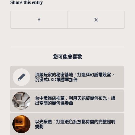
Share this entry
您可能會喜歡
頂級玩家的秘密基地！打造科幻感電競室，
沉浸式LED讓勝率加倍
台中燈飾店推薦：利用天花板幾何布光，譜
出空間的幾何協奏曲
以光療癒：打造暖色系放鬆房間的完整照明
規劃