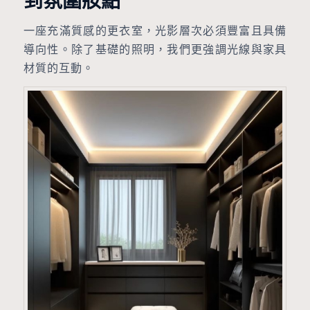
到氛圍妝點
一座充滿質感的更衣室，光影層次必須豐富且具備
導向性。除了基礎的照明，我們更強調光線與家具
材質的互動。