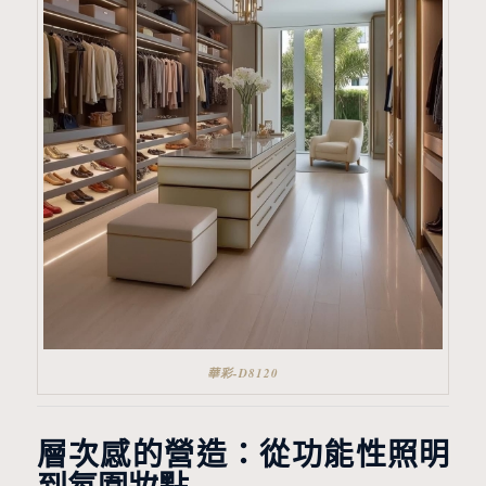
華彩-D8120
層次感的營造：從功能性照明