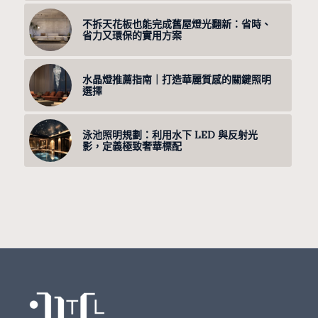
不拆天花板也能完成舊屋燈光翻新：省時、
省力又環保的實用方案
水晶燈推薦指南｜打造華麗質感的關鍵照明
選擇
泳池照明規劃：利用水下 LED 與反射光
影，定義極致奢華標配