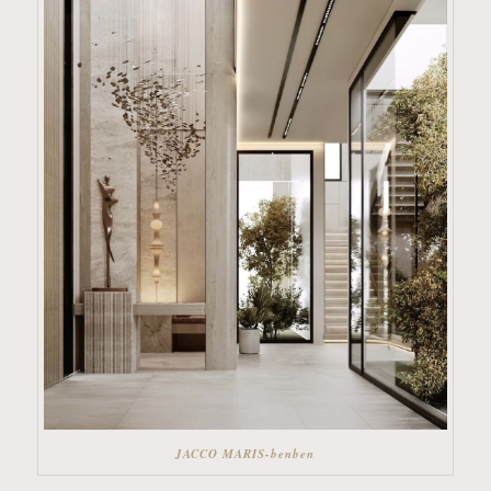
JACCO MARIS-benben