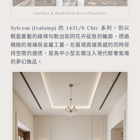
Catellani & Smith-Gold Moon Chandelier
Sylcom (Italamp) 的 1431/6 Chic 系列，則以
輕盈靈動的線條勾勒出如同花卉綻放的輪廓，透過
精緻的玻璃與金屬工藝，在展現高端質感的同時保
持空間的通透，是為中小型玄關注入現代輕奢氣場
的夢幻逸品。