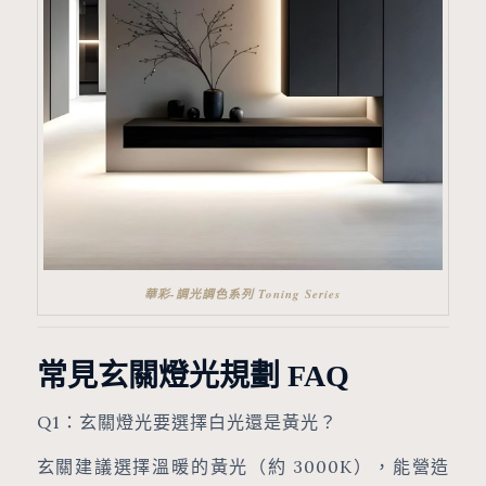
華彩-調光調色系列 Toning Series
常見玄關燈光規劃 FAQ
Q1：玄關燈光要選擇白光還是黃光？
玄關建議選擇溫暖的黃光（約 3000K），能營造