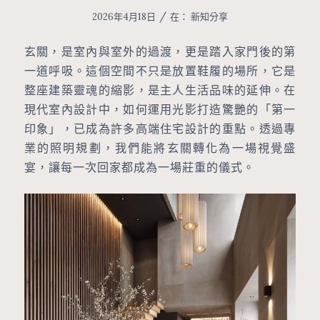
/
2026年4月18日
在：
新知分享
玄關，是室內與室外的過渡，更是踏入家門後的第
一道呼吸。這個空間不只是放置鞋履的場所，它是
整座建築靈魂的縮影，是主人生活品味的延伸。在
現代室內設計中，如何運用光影打造驚艷的「第一
印象」，已成為許多高端住宅設計的重點。透過專
業的照明規劃，我們能將玄關轉化為一場視覺盛
宴，讓每一次回家都成為一場莊重的儀式。