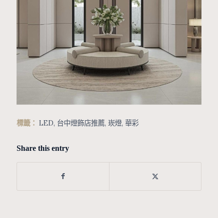
標籤：
LED
,
台中燈飾店推薦
,
崁燈
,
華彩
Share this entry