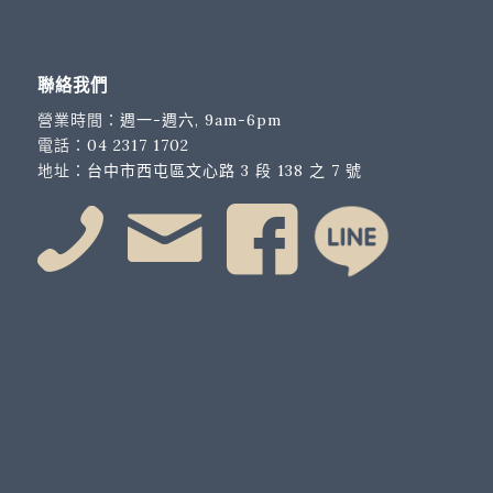
聯絡我們
營業時間：
週一-週六, 9am-6pm
電話：
04 2317 1702
地址：
台中市西屯區文心路 3 段 138 之 7 號