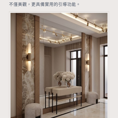
不僅美觀，更具備實用的引導功能。