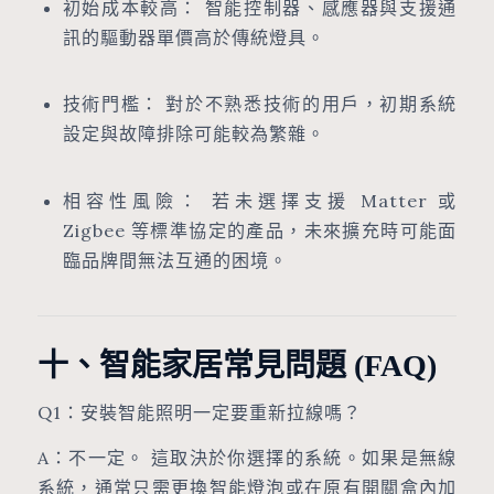
初始成本較高： 智能控制器、感應器與支援通
訊的驅動器單價高於傳統燈具。
技術門檻： 對於不熟悉技術的用戶，初期系統
設定與故障排除可能較為繁雜。
相容性風險： 若未選擇支援 Matter 或
Zigbee 等標準協定的產品，未來擴充時可能面
臨品牌間無法互通的困境。
十、智能家居常見問題 (FAQ)
Q1：安裝智能照明一定要重新拉線嗎？
A：不一定。 這取決於你選擇的系統。如果是無線
系統，通常只需更換智能燈泡或在原有開關盒內加