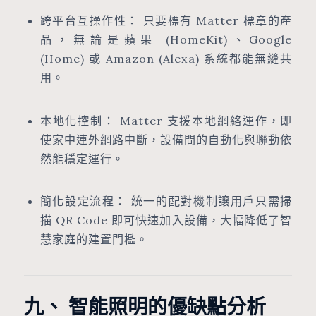
跨平台互操作性： 只要標有 Matter 標章的產
品，無論是蘋果 (HomeKit)、Google
(Home) 或 Amazon (Alexa) 系統都能無縫共
用。
本地化控制： Matter 支援本地網絡運作，即
使家中連外網路中斷，設備間的自動化與聯動依
然能穩定運行。
簡化設定流程： 統一的配對機制讓用戶只需掃
描 QR Code 即可快速加入設備，大幅降低了智
慧家庭的建置門檻。
九、 智能照明的優缺點分析