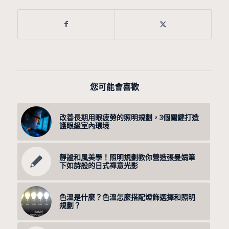
您可能會喜歡
改善長期用眼疲勞的照明規劃，3個關鍵打造
護眼級室內環境
靜謐和風美學！照明規劃教你營造張曼娟筆
下如詩般的日式禪意光影
色溫是什麼？色溫怎麼搭配燈飾選擇和照明
規劃？