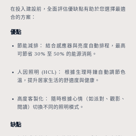
在投入建設前，全面評估優缺點有助於您選擇最適
合的方案：
優點
節能減排： 結合感應器與亮度自動排程，最高
可節省 30% 至 50% 的能源消耗。
人因照明 (HCL)： 根據生理時鐘自動調節色
溫，提升居家生活的舒適度與健康。
高度客製化： 隨時根據心情（如派對、觀影、
閱讀）切換不同的照明模式。
缺點