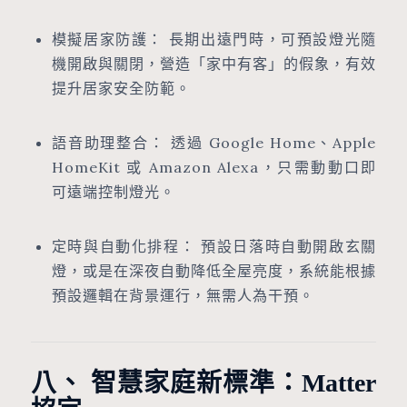
模擬居家防護： 長期出遠門時，可預設燈光隨
機開啟與關閉，營造「家中有客」的假象，有效
提升居家安全防範。
語音助理整合： 透過 Google Home、Apple
HomeKit 或 Amazon Alexa，只需動動口即
可遠端控制燈光。
定時與自動化排程： 預設日落時自動開啟玄關
燈，或是在深夜自動降低全屋亮度，系統能根據
預設邏輯在背景運行，無需人為干預。
八、 智慧家庭新標準：Matter