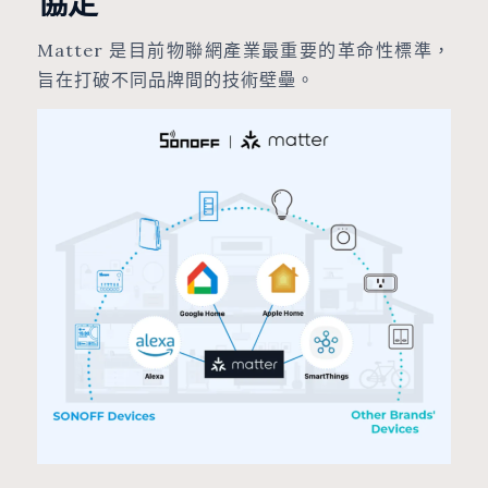
協定
Matter 是目前物聯網產業最重要的革命性標準，
旨在打破不同品牌間的技術壁壘。