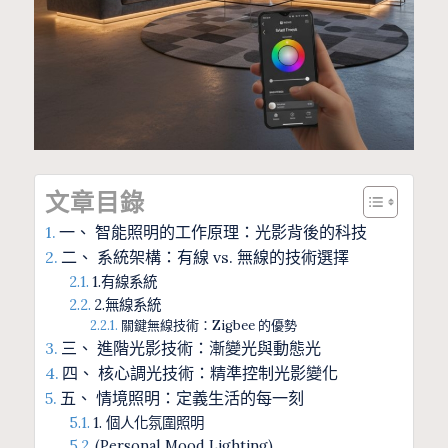
文章目錄
一、 智能照明的工作原理：光影背後的科技
二、 系統架構：有線 vs. 無線的技術選擇
1.有線系統
2.無線系統
關鍵無線技術：Zigbee 的優勢
三、 進階光影技術：漸變光與動態光
四、 核心調光技術：精準控制光影變化
五、 情境照明：定義生活的每一刻
1. 個人化氛圍照明
(Personal Mood Lighting)