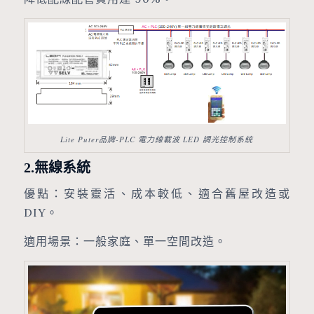
Lite Puter品牌-PLC 電力線載波 LED 調光控制系統
2.無線系統
優點：安裝靈活、成本較低、適合舊屋改造或
DIY。
適用場景：一般家庭、單一空間改造。