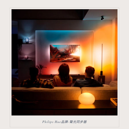
Philips Hue品牌-聲光同步器