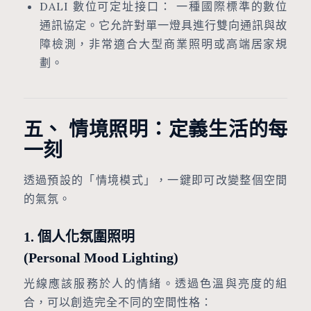
DALI 數位可定址接口： 一種國際標準的數位
通訊協定。它允許對單一燈具進行雙向通訊與故
障檢測，非常適合大型商業照明或高端居家規
劃。
五、 情境照明：定義生活的每
一刻
透過預設的「情境模式」，一鍵即可改變整個空間
的氣氛。
1. 個人化氛圍照明
(Personal Mood Lighting)
光線應該服務於人的情緒。透過色溫與亮度的組
合，可以創造完全不同的空間性格：