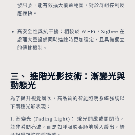
發訊號，能有效擴大覆蓋範圍，對於群組控制反
應極快。
高安全性與抗干擾：相較於 Wi-Fi，Zigbee 在
處理大量設備同時連線時更加穩定，且具備獨立
的傳輸機制。
三、 進階光影技術：漸變光與
動態光
為了提升視覺層次，高品質的智能照明系統強調以
下兩種光影表現：
1. 漸變光 (Fading Light)： 燈光開啟或關閉時，
並非瞬間亮滅，而是如呼吸般柔順地緩入緩出，給