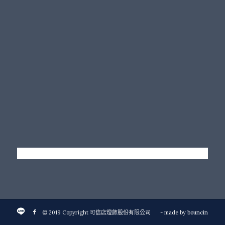
© 2019 Copyright 可信店燈飾股份有限公司
- made by
bouncin