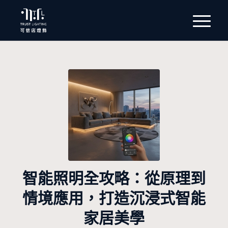
智能照明全攻略：從原理到
情境應用，打造沉浸式智能
家居美學