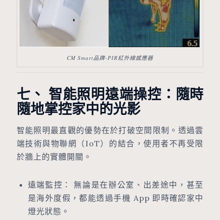
CM Smart品牌-PIR紅外線感應器
七、 智能照明遠端操控：隨時
隨地掌控家中的光影
智能照明最直觀的優勢在於打破空間限制。透過雲
端技術與物聯網（IoT）的結合，使用者不再受限
於牆上的實體開關。
遠端監控： 無論是在辦公室、出差途中，甚至
是海外度假，都能透過手機 App 即時確認家中
燈光狀態。