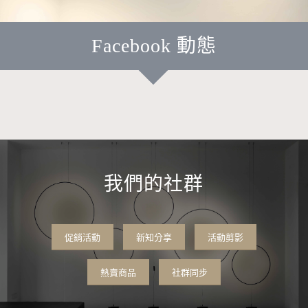
Facebook 動態
我們的社群
促銷活動
新知分享
活動剪影
熱賣商品
社群同步