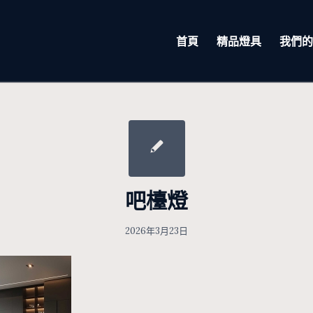
首頁
精品燈具
我們的
吧檯燈
2026年3月23日