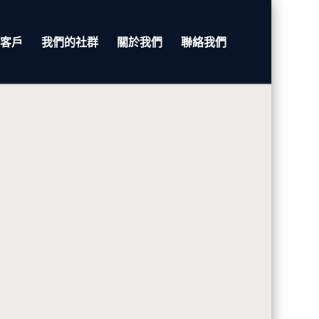
客戶
我們的社群
關於我們
聯絡我們