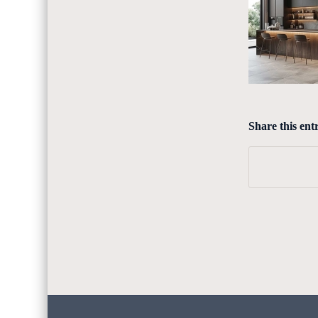
Share this ent