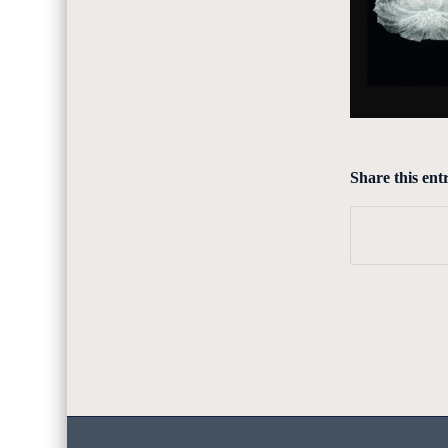
Share this ent