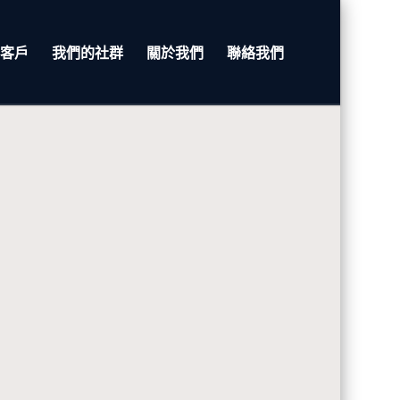
客戶
我們的社群
關於我們
聯絡我們