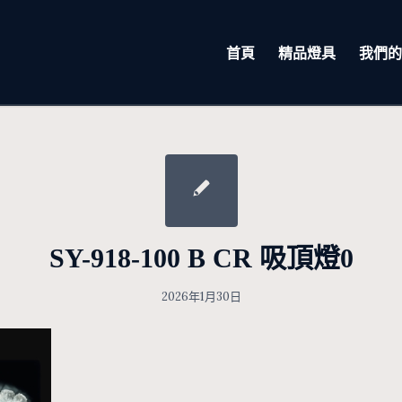
首頁
精品燈具
我們的
SY-918-100 B CR 吸頂燈0
2026年1月30日