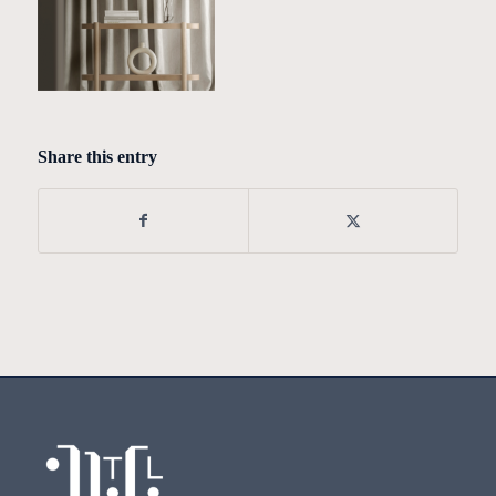
Share this entry