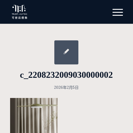
c_2208232009030000002
2026年2月5日