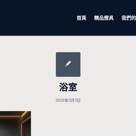
首頁
精品燈具
我們的
浴室
2026年3月3日