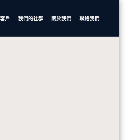
客戶
我們的社群
關於我們
聯絡我們