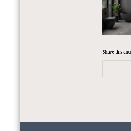
Share this ent