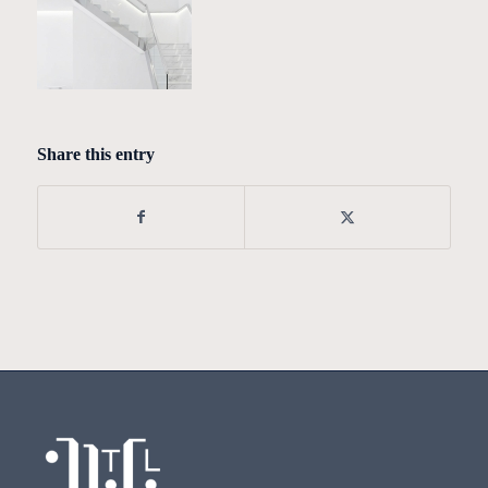
Share this entry