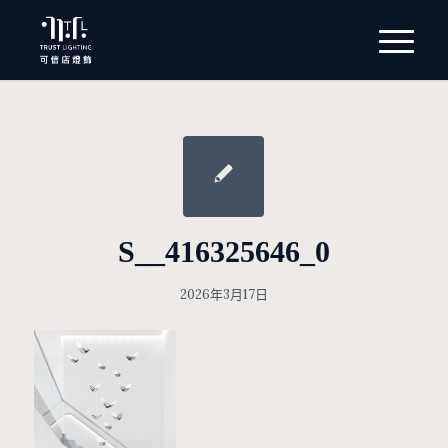
S__416325646_0
2026年3月17日